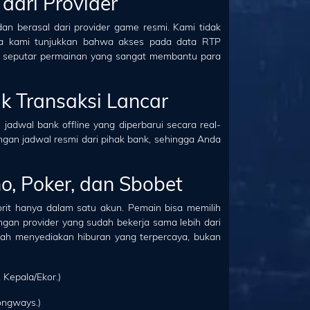
dari Provider
dan berasal dari provider game resmi. Kami tidak
una kami tunjukkan bahwa akses pada data RTP
n seputar permainan yang sangat membantu para
k Transaksi Lancar
adwal bank offline yang diperbarui secara real-
engan jadwal resmi dari pihak bank, sehingga Anda
o, Poker, dan Sbobet
orit hanya dalam satu akun. Pemain bisa memilih
engan provider yang sudah bekerja sama lebih dari
lah menyediakan hiburan yang terpercaya, bukan
 Kepala/Ekor.)
ongways.)