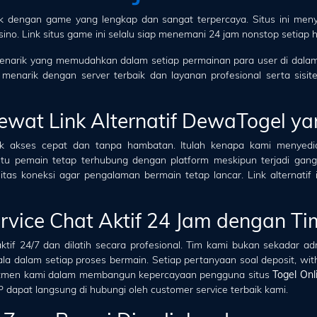
ik dengan game yang lengkap dan sangat terpercaya. Situs ini men
casino. Link situs game ini selalu siap menemani 24 jam nonstop setiap 
r menarik yang memudahkan dalam setiap permainan para user di dala
enarik dengan server terbaik dan layanan profesional serta sisi
wat Link Alternatif DewaTogel yan
 akses cepat dan tanpa hambatan. Itulah kenapa kami menyediakan
ntu pemain tetap terhubung dengan platform meskipun terjadi ga
itas koneksi agar pengalaman bermain tetap lancar. Link alternatif i
vice Chat Aktif 24 Jam dengan Ti
aktif 24/7 dan dilatih secara profesional. Tim kami bukan sekadar a
 dalam setiap proses bermain. Setiap pertanyaan soal deposit, wit
omitmen kami dalam membangun kepercayaan pengguna situs
Togel Onl
 dapat langsung di hubungi oleh customer service terbaik kami.