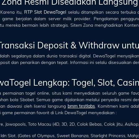
 Zona Resmi Disediakan Langsung 
Karena itu,
RTP Slot DewaTogel
selalu ditampilkan secara terbuka 
uh game berjalan dalam server milik provider. Pengalaman pengg
 mereka bermain lebih strategis. Sitem Zona menghadirkan Konte
Transaksi Deposit & Withdraw untu
lah segalanya dalam dunia transaksi digital. DewaTogel menyajikan j
osit dan penarikan dengan tepat. Informasi ini selalu disesuaikan d
ogel Lengkap: Togel, Slot, Casin
 permainan togel online, situs kami menyediakan seluruh game fav
 taruhan bola Sbobet. Semua game dijalankan melalui penyedia resmi d
n diawasi oleh lisensi langsung
bmm testlabs
. Komitmen kami ada
agai game permainan favorit di Link DewaTogel menyediakan :
 Jowopools, Toto Macau (4D, 3D, 2D, Colok Bebas, Colok Jitu, As/kop,
Idn Slot. (Gates of Olympus, Sweet Bonanza, Starlight Princess, Mahj