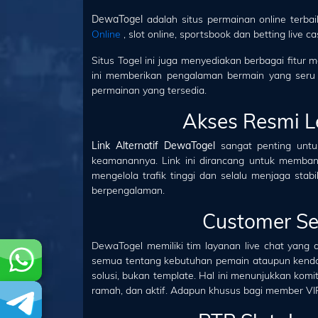
DewaTogel
adalah situs permainan online terba
Online
, slot online, sportsbook dan betting live 
Situs Togel ini juga menyediakan berbagai fitu
ini memberikan pengalaman bermain yang seru m
permainan yang tersedia.
Akses Resmi Le
Link Alternatif DewaTogel
sangat penting untuk
keamanannya. Link ini dirancang untuk memba
mengelola trafik tinggi dan selalu menjaga stabil
berpengalaman.
Customer Ser
DewaTogel memiliki tim layanan live chat yang 
semua tentang kebutuhan pemain ataupun kendala
solusi, bukan template. Hal ini menunjukkan k
ramah, dan aktif. Adapun khusus bagi member VIP