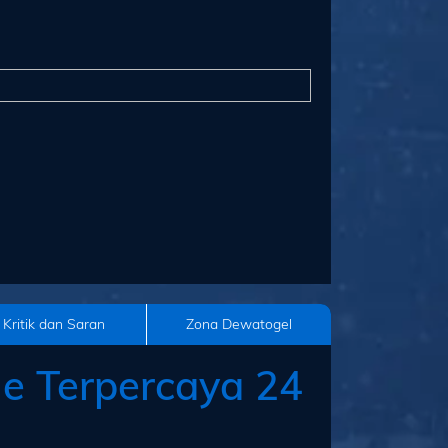
Kritik dan Saran
Zona Dewatogel
ne Terpercaya 24