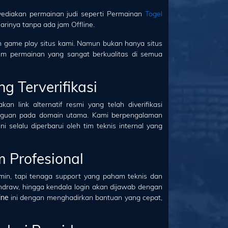
yediakan permainan judi seperti Permainan
Togel
harinya tanpa ada jam Offline.
m game play situs kami. Namun bukan hanya situs
tem permainan yang sangat berkualitas di semua
g Terverifikasi
 link alternatif resmi yang telah diverifikasi
ngguan pada domain utama. Kami berpengalaman
ni selalu diperbarui oleh tim teknis internal yang
m Profesional
dmin, tapi tenaga support yang paham teknis dan
hdraw, hingga kendala login akan dijawab dengan
ine
ini dengan menghadirkan bantuan yang cepat,