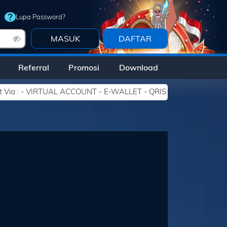
Lupa Password?
DAFTAR
Referral
Promosi
Download
AL ACCOUNT - E-WALLET - QRIS (SCAN BARCODE). Link Alternatif 