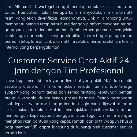
Link Alternatif DewaTogel
sangat penting untuk akses cepat dan
tanpa hambatan. Itulah kenapa kami menyediakan link alternatif
resmi yang telah diverifikasi keamanannya. Link ini dirancang untuk
membantu pemain tetap terhubung dengan platform meskipun terjadi
gangguan pada domain utama. Kami berpengalaman mengelola
trafik tinggi dan selalu menjaga stabilitas koneksi agar pengalaman
bermain tetap lancar. Link alternatif ini selalu diperbarui oleh tim teknis
internal yang berpengalaman.
Customer Service Chat Aktif 24
Jam dengan Tim Profesional
DewaTogel memiliki tim layanan live chat yang aktif 24/7 dan dilatih
secara profesional. Tim kami bukan sekadar admin, tapi tenaga
support yang paham teknis dan semua tentang kebutuhan pemain
ataupun kendala dalam setiap proses bermain. Setiap pertanyaan
soal deposit, withdraw, hingga kendala login akan dijawab dengan
solusi, bukan template. Hal ini menunjukkan komitmen kami dalam
membangun kepercayaan pengguna situs
Togel Online
ini dengan
menghadirkan bantuan yang cepat, ramah, dan aktif. Adapun khusus
bagi member VIP dapat langsung di hubungi oleh customer service
terbaik kami.