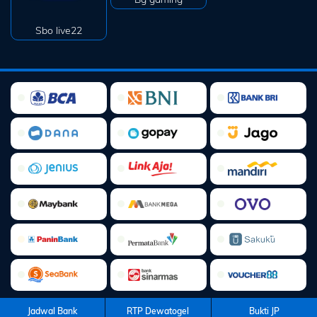
Sbo live22
Jadwal Bank
RTP Dewatogel
Bukti JP