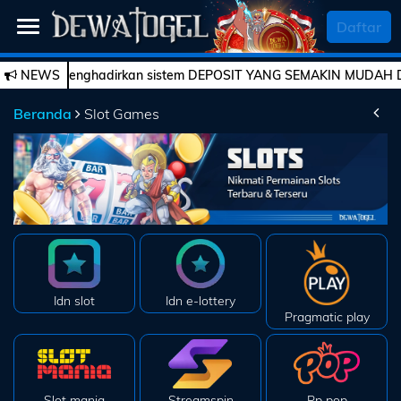
SELAMAT DATANG
Daftar
GEL menghadirkan sistem DEPOSIT YANG SEMAKIN MUDAH Dengan FITU
NEWS
Beranda
Beranda
Slot Games
Daftar
Togel
Live
Casino
Slot
Games
Idn slot
Idn e-lottery
Pragmatic play
Esports
PROMO
Bola
Slot mania
Streamspin
Pp pop